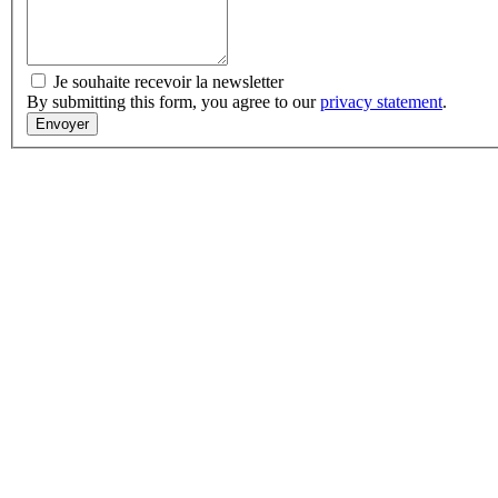
Je souhaite recevoir la newsletter
By submitting this form, you agree to our
privacy statement
.
Envoyer