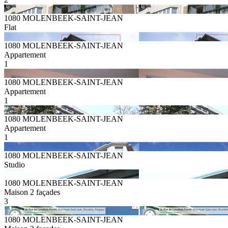
1080 MOLENBEEK-SAINT-JEAN
Flat
1080 MOLENBEEK-SAINT-JEAN
Appartement
1
1080 MOLENBEEK-SAINT-JEAN
Appartement
1
1080 MOLENBEEK-SAINT-JEAN
Appartement
1
1080 MOLENBEEK-SAINT-JEAN
Studio
1080 MOLENBEEK-SAINT-JEAN
Maison 2 façades
3
1080 MOLENBEEK-SAINT-JEAN