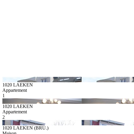
1020 LAEKEN
Appartement
1
1020 LAEKEN
Appartement
2
1020 LAEKEN (BRU.)
Maison