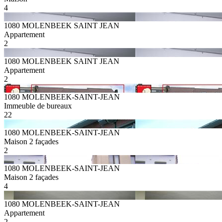
4
1080 MOLENBEEK SAINT JEAN
Appartement
2
1080 MOLENBEEK SAINT JEAN
Appartement
2
1080 MOLENBEEK-SAINT-JEAN
Immeuble de bureaux
22
1080 MOLENBEEK-SAINT-JEAN
Maison 2 façades
2
1080 MOLENBEEK-SAINT-JEAN
Maison 2 façades
4
1080 MOLENBEEK-SAINT-JEAN
Appartement
2