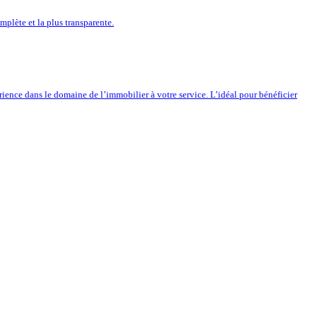
mplète et la plus transparente.
nce dans le domaine de l’immobilier à votre service. L’idéal pour bénéficier