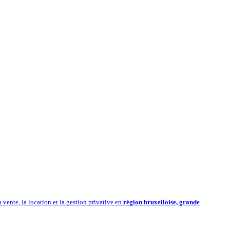
vente, la location et la gestion privative en
région bruxelloise, grande